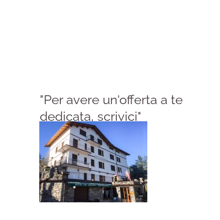
"Per avere un'offerta a te
dedicata, scrivici"