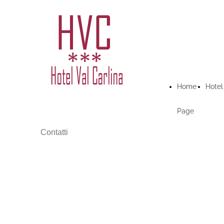
Home
Hotel
Page
Contatti