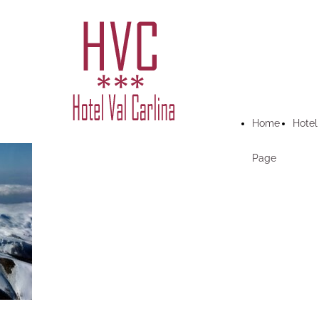
Home
Hotel
Page